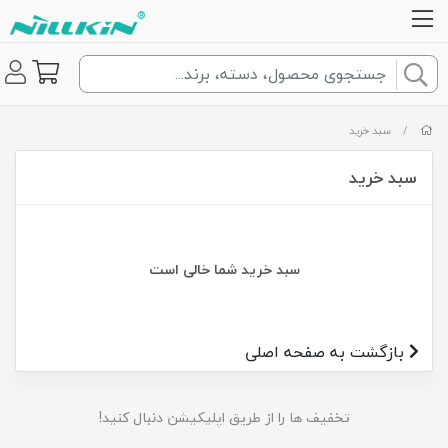
/
سبد خرید
سبد خرید
سبد خرید شما خالی است
بازگشت به صفحه اصلی
تخفیف ها را از طریق اپلیکیشن دنبال کنید!