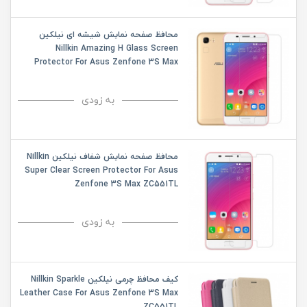
محافظ صفحه نمایش شیشه ای نیلکین
Nillkin Amazing H Glass Screen
Protector For Asus Zenfone 3S Max
ZC551TL
به زودی
محافظ صفحه نمایش شفاف نیلکین Nillkin
Super Clear Screen Protector For Asus
Zenfone 3S Max ZC551TL
به زودی
کیف محافظ چرمی نیلکین Nillkin Sparkle
Leather Case For Asus Zenfone 3S Max
ZC551TL