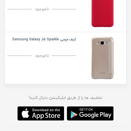
ناموجود
کیف چرمی Samsung Galaxy J5 Sparkle
ناموجود
تخفیف ها را از طریق اپلیکیشن دنبال کنید!