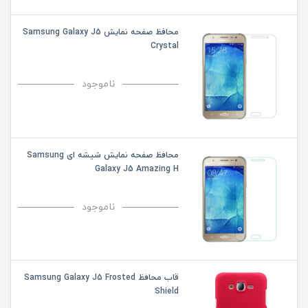
محافظ صفحه نمایش Samsung Galaxy J5
Crystal
ناموجود
محافظ صفحه نمایش شیشه ای Samsung
Galaxy J5 Amazing H
ناموجود
قاب محافظ Samsung Galaxy J5 Frosted
Shield