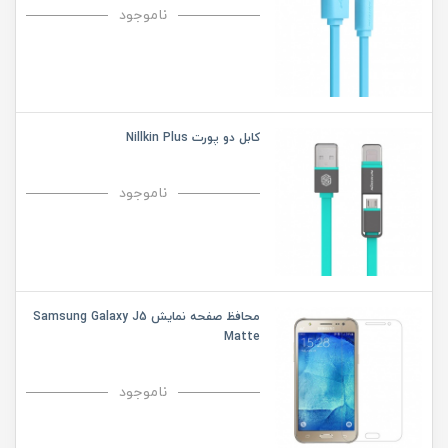
ناموجود
کابل دو پورت Nillkin Plus
ناموجود
محافظ صفحه نمایش Samsung Galaxy J5
Matte
ناموجود