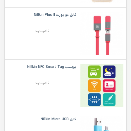
کابل دو پورت Nillkin Plus Ⅱ
ناموجود
برچسب Nillkin NFC Smart Tag
ناموجود
کابل Nillkin Micro USB