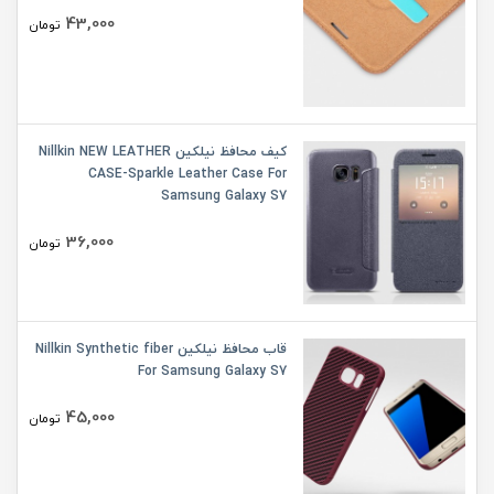
43,000
تومان
کیف محافظ نیلکین Nillkin NEW LEATHER
CASE-Sparkle Leather Case For
Samsung Galaxy S7
36,000
تومان
قاب محافظ نیلکین Nillkin Synthetic fiber
For Samsung Galaxy S7
45,000
تومان