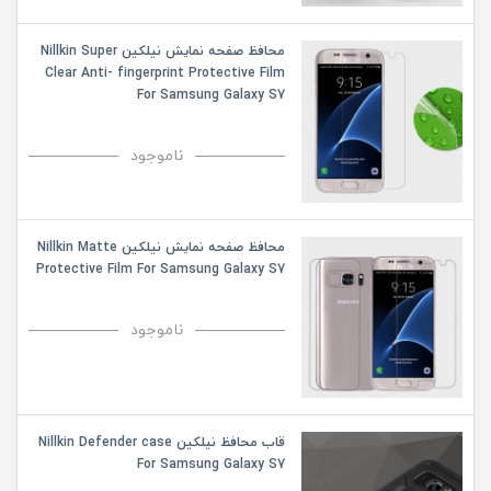
محافظ صفحه نمایش نیلکین Nillkin Super
Clear Anti- fingerprint Protective Film
For Samsung Galaxy S7
ناموجود
محافظ صفحه نمایش نیلکین Nillkin Matte
Protective Film For Samsung Galaxy S7
ناموجود
قاب محافظ نیلکین Nillkin Defender case
For Samsung Galaxy S7