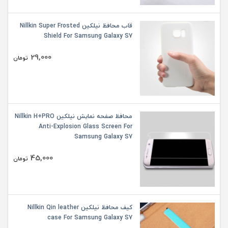
قاب محافظ نیلکین Nillkin Super Frosted
Shield For Samsung Galaxy S7
29,000
تومان
محافظ صفحه نمایش نیلکین Nillkin H+PRO
Anti-Explosion Glass Screen For
Samsung Galaxy S7
45,000
تومان
کیف محافظ نیلکین Nillkin Qin leather
case For Samsung Galaxy S7