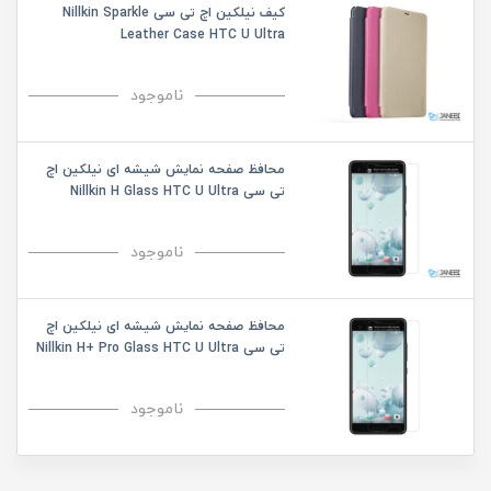
کیف نیلکین اچ تی سی Nillkin Sparkle
Leather Case HTC U Ultra
ناموجود
محافظ صفحه نمایش شیشه ای نیلکین اچ
تی سی Nillkin H Glass HTC U Ultra
ناموجود
محافظ صفحه نمایش شیشه ای نیلکین اچ
تی سی Nillkin H+ Pro Glass HTC U Ultra
ناموجود