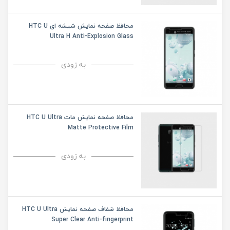
محافظ صفحه نمایش شیشه ای HTC U
Ultra H Anti-Explosion Glass
به زودی
محافظ صفحه نمایش مات HTC U Ultra
Matte Protective Film
به زودی
محافظ شفاف صفحه نمایش HTC U Ultra
Super Clear Anti-fingerprint