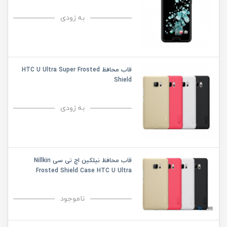
به زودی
قاب محافظ HTC U Ultra Super Frosted
Shield
به زودی
قاب محافظ نیلکین اچ تی سی Nillkin
Frosted Shield Case HTC U Ultra
ناموجود