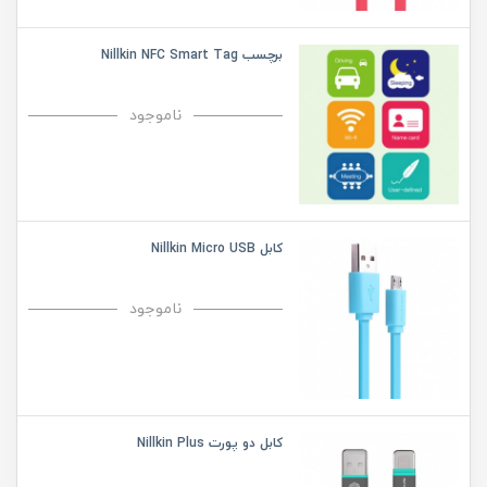
برچسب Nillkin NFC Smart Tag
ناموجود
کابل Nillkin Micro USB
ناموجود
کابل دو پورت Nillkin Plus