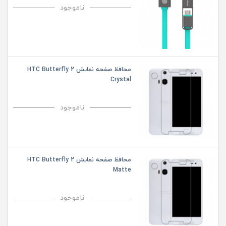
ناموجود
محافظ صفحه نمایش HTC Butterfly 2
Crystal
ناموجود
محافظ صفحه نمایش HTC Butterfly 2
Matte
ناموجود