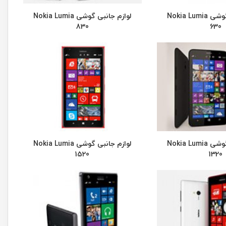
لوازم جانبی گوشی Nokia Lumia
لوازم جانبی گوشی Nokia Lumia
830
630
لوازم جانبی گوشی Nokia Lumia
لوازم جانبی گوشی Nokia Lumia
1520
1320