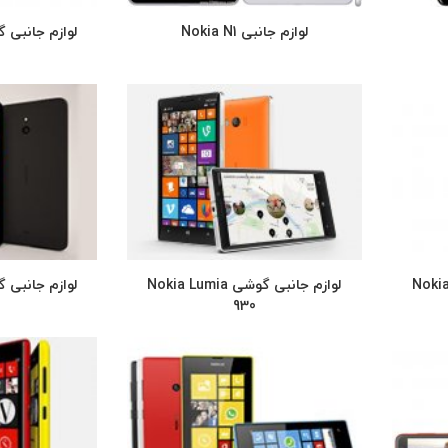
لوازم جانبی Nokia N1
 Nokia Lumia
لوازم جانبی گوشی Nokia Lumia
930