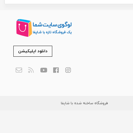
دانلود اپلیکیشن
فروشگاه ساخته شده با شاپفا