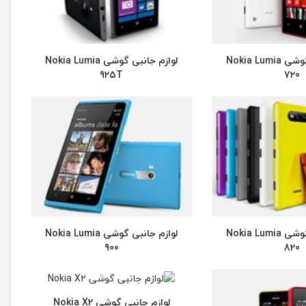
لوازم جانبی گوشی Nokia Lumia
لوازم جانبی گوشی Nokia Lumia
925T
720
لوازم جانبی گوشی Nokia Lumia
لوازم جانبی گوشی Nokia Lumia
900
820
لوازم جانبی گوشی Nokia X2