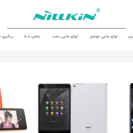
ین
لوازم جانبی موبایل
لوازم جانبی تبلت
تماس با ما
پیگیری 