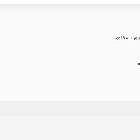
عت شبانه‌روز پاسخگوی