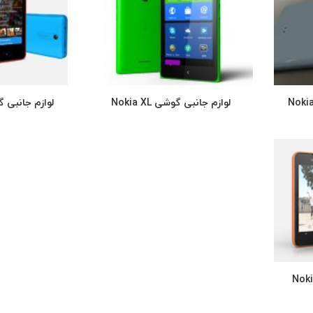
 Nokia Lumia
لوازم جانبی گوشی Nokia XL