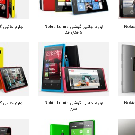
 Nokia Lumia
لوازم جانبی گوشی Nokia Lumia
520/525
 Nokia Lumia
لوازم جانبی گوشی Nokia Lumia
800