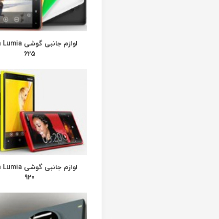
لوازم جانبی گوشی
625
لوازم جانبی گوشی
920