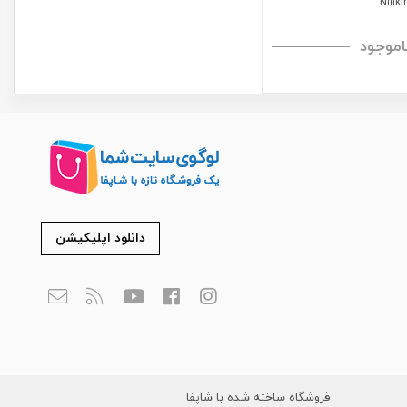
اموجود
دانلود اپلیکیشن
فروشگاه ساخته شده با شاپفا