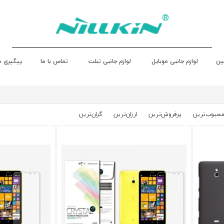
ین
لوازم جانبی موبایل
لوازم جانبی تبلت
تماس با ما
پیگیری 
حبوب‌‌ترین
پرفروش‌ترین
ارزان‌ترین
گران‌ترین