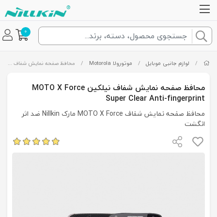
0
/
لوازم جانبی موبایل
/
موتورولا Motorola
/
محافظ صفحه نمایش شفاف نیلکین MOTO X Force Super Clear Anti-fingerprint
محافظ صفحه نمایش شفاف نیلکین MOTO X Force
Super Clear Anti-fingerprint
محافظ صفحه نمایش شفاف MOTO X Force مارک Nillkin ضد اثر
انگشت