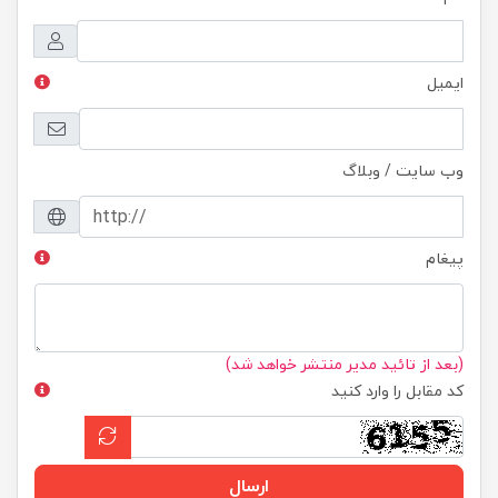
ایمیل
وب سایت / وبلاگ
پیغام
(بعد از تائید مدیر منتشر خواهد شد)
کد مقابل را وارد کنید
ارسال