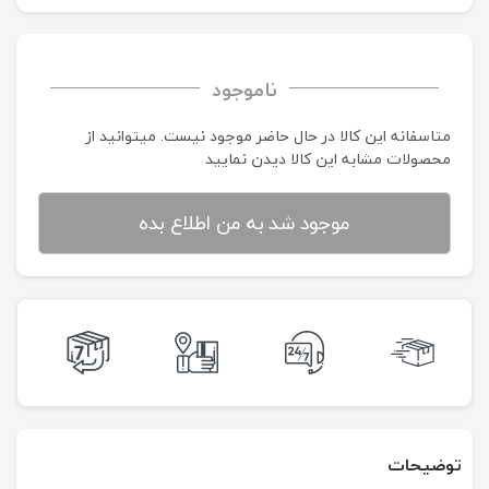
ناموجود
متاسفانه این کالا در حال حاضر موجود نیست. می‍توانید از
محصولات مشابه این کالا دیدن نمایید
موجود شد به من اطلاع بده
توضیحات