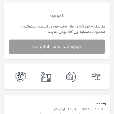
ناموجود
متاسفانه این کالا در حال حاضر موجود نیست. می‍توانید از
محصولات مشابه این کالا دیدن نمایید
موجود شد به من اطلاع بده
توضیحات
ترکیب AGC glass و تکنولوژی نانو