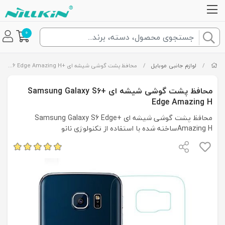
0
/
لوازم جانبی موبایل
/
محافظ پشت گوشی شیشه ای +Samsung Galaxy S6 Edge Amazing H
محافظ پشت گوشی شیشه ای +Samsung Galaxy S6
Edge Amazing H
محافظ پشت گوشی شیشه ای +Samsung Galaxy S6 Edge
Amazing Hساخته شده با استفاده از تکنولوژی نانو