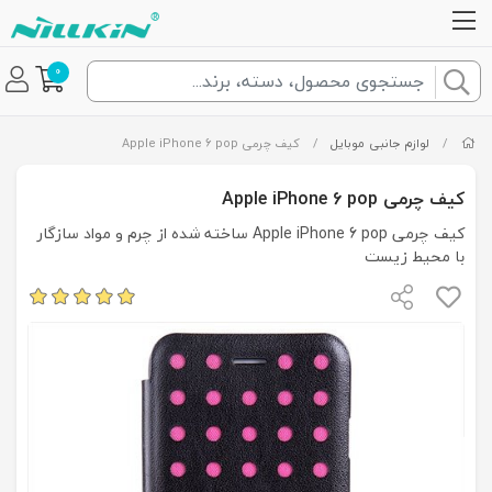
0
/
لوازم جانبی موبایل
/
کیف چرمی Apple iPhone 6 pop
کیف چرمی Apple iPhone 6 pop
کیف چرمی Apple iPhone 6 pop ساخته شده از چرم و مواد سازگار
با محیط زیست