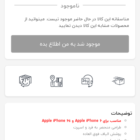
ناموجود
متاسفانه این کالا در حال حاضر موجود نیست. می‍توانید از
محصولات مشابه این کالا دیدن نمایید
موجود شد به من اطلاع بده
توضیحات
مناسب برای Apple iPhone 6 و Apple iPhone 6s
طراحی منحصر به فرد و اسپرت
پوشش الیاف فوق العاده