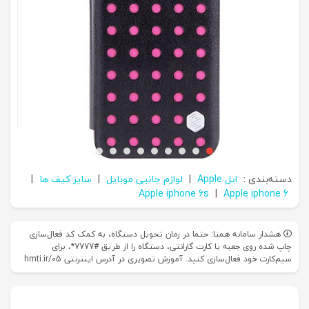
دسته‌بندی :
اپل Apple
|
لوازم جانبی موبایل
|
سایر کیف ها
|
Apple iphone 6s
|
Apple iphone 6
هشدار سامانه همتا: حتما در زمان تحویل دستگاه، به کمک کد فعال‌سازی
چاپ شده روی جعبه یا کارت گارانتی، دستگاه را از طریق #7777*، برای
سیم‌کارت خود فعال‌سازی کنید. آموزش تصویری در آدرس اینترنتی hmti.ir/05