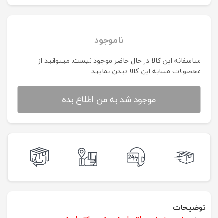
ناموجود
متاسفانه این کالا در حال حاضر موجود نیست. می‍توانید از
محصولات مشابه این کالا دیدن نمایید
موجود شد به من اطلاع بده
توضیحات