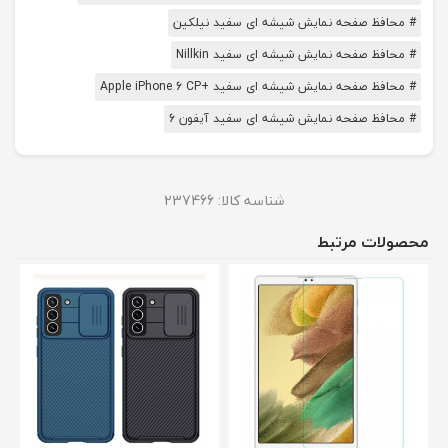
# محافظ صفحه نمایش شیشه ای سفید نیلکین
# محافظ صفحه نمایش شیشه ای سفید Nillkin
# محافظ صفحه نمایش شیشه ای سفید +Apple iPhone 6 CP
# محافظ صفحه نمایش شیشه ای سفید آیفون 6
شناسه کالا:
237466
محصولات مرتبط