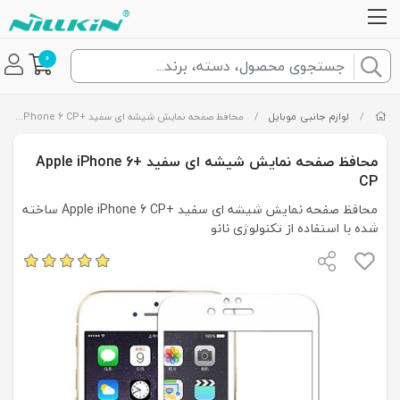
0
/
لوازم جانبی موبایل
/
محافظ صفحه نمایش شیشه ای سفید +Apple iPhone 6 CP
محافظ صفحه نمایش شیشه ای سفید +Apple iPhone 6
CP
محافظ صفحه نمایش شیشه ای سفید +Apple iPhone 6 CP ساخته
شده با استفاده از تکنولوژی نانو