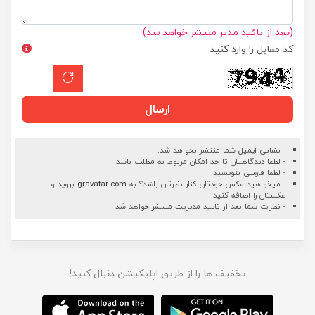
(بعد از تائید مدیر منتشر خواهد شد)
کد مقابل را وارد کنید
ارسال
- نشانی ایمیل شما منتشر نخواهد شد.
- لطفا دیدگاهتان تا حد امکان مربوط به مطلب باشد.
- لطفا فارسی بنویسید.
- میخواهید عکس خودتان کنار نظرتان باشد؟ به
gravatar.com
بروید و
عکستان را اضافه کنید.
- نظرات شما بعد از تایید مدیریت منتشر خواهد شد
تخفیف ها را از طریق اپلیکیشن دنبال کنید!