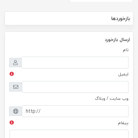
بازخوردها
ارسال بازخورد
نام
ایمیل
وب سایت / وبلاگ
پیغام