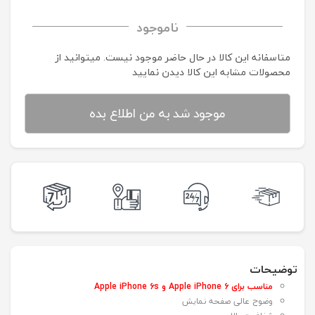
ناموجود
متاسفانه این کالا در حال حاضر موجود نیست. می‍توانید از
محصولات مشابه این کالا دیدن نمایید
موجود شد به من اطلاع بده
توضیحات
مناسب برای Apple iPhone 6 و Apple iPhone 6s
وضوح عالی صفحه نمایش