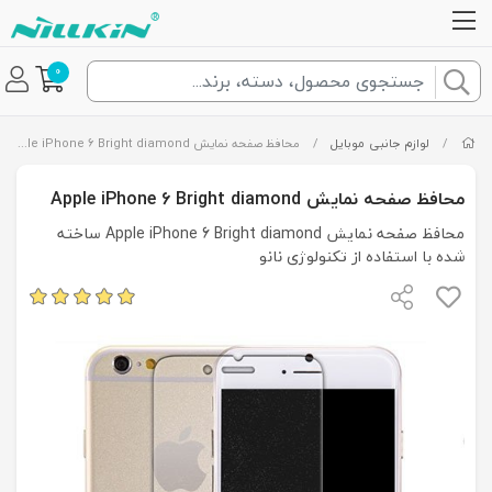
0
/
لوازم جانبی موبایل
/
محافظ صفحه نمایش Apple iPhone 6 Bright diamond
محافظ صفحه نمایش Apple iPhone 6 Bright diamond
محافظ صفحه نمایش Apple iPhone 6 Bright diamond ساخته
شده با استفاده از تکنولوژی نانو