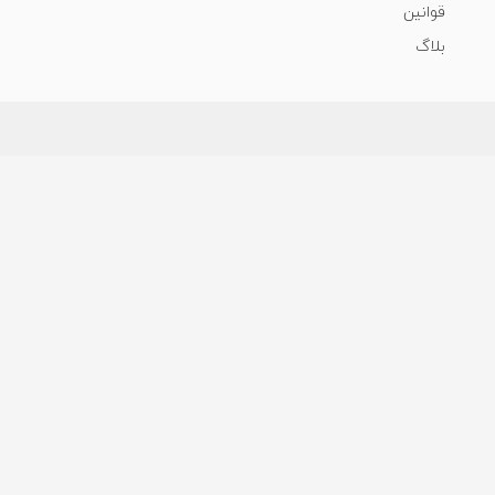
قوانین
بلاگ