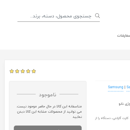
سفارشات
|
S
ناموجود
متاسفانه این کالا در حال حاضر موجود نیست.
می توانید از محصولات مشابه این کالا دیدن
نمایید
رت گارانتی، دستگاه را از