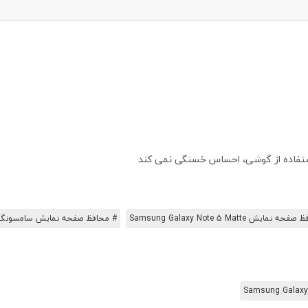
ستفاده از گوشی، احساس خستگی نمی کند
نمایش Samsung Galaxy Note 5 Matte
# محافظ صفحه نمایش سامسونگ laxy Note 5
Samsung Galaxy