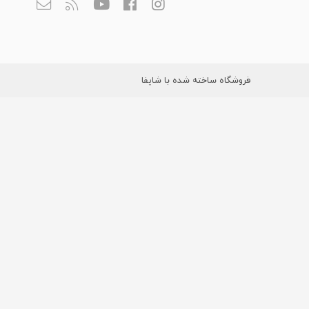
فروشگاه ساخته شده با شاپفا