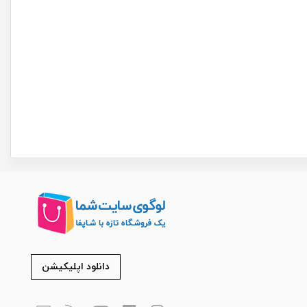
دانلود اپلیکیشن