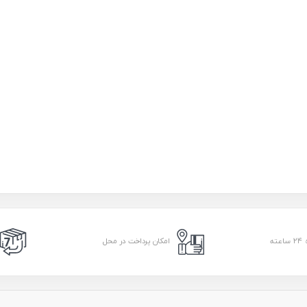
امکان پرداخت در محل