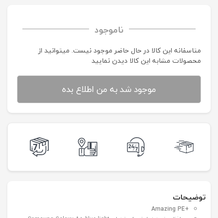
ناموجود
متاسفانه این کالا در حال حاضر موجود نیست. می‍توانید از
محصولات مشابه این کالا دیدن نمایید
موجود شد به من اطلاع بده
توضیحات
PE
+Amazing