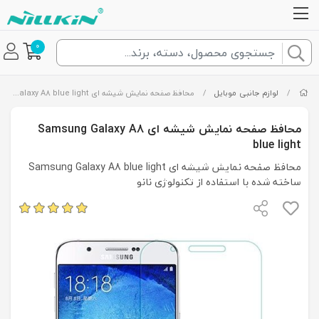
0
/
لوازم جانبی موبایل
/
محافظ صفحه نمایش شیشه ای Samsung Galaxy A8 blue light
محافظ صفحه نمایش شیشه ای Samsung Galaxy A8
blue light
محافظ صفحه نمایش شیشه ای Samsung Galaxy A8 blue light
ساخته شده با استفاده از تکنولوژی نانو