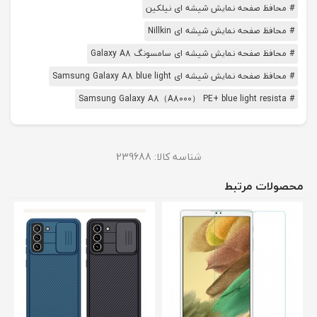
# محافظ صفحه نمایش شیشه ای نیلکین
# محافظ صفحه نمایش شیشه ای Nillkin
# محافظ صفحه نمایش شیشه ای سامسونگ Galaxy A8
# محافظ صفحه نمایش شیشه ای Samsung Galaxy A8 blue light
# Samsung Galaxy A8（A8000） PE+ blue light resista
شناسه کالا:
239688
محصولات مرتبط