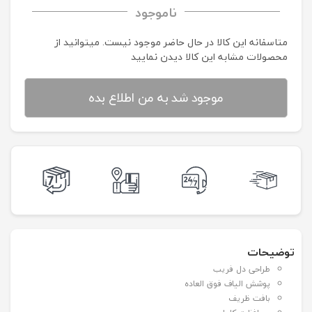
ناموجود
متاسفانه این کالا در حال حاضر موجود نیست. می‍توانید از
محصولات مشابه این کالا دیدن نمایید
موجود شد به من اطلاع بده
توضیحات
طراحی دل فریب
پوشش الیاف فوق العاده
بافت ظریف