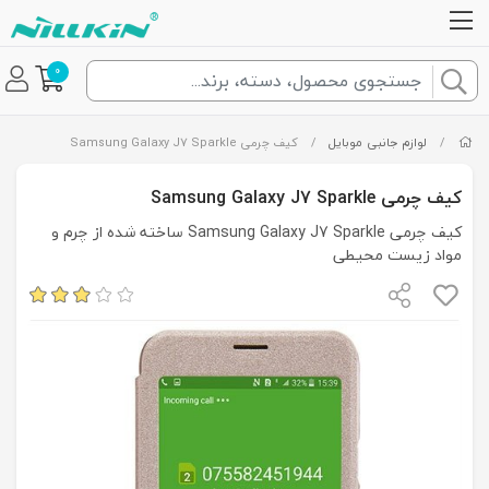
0
/
لوازم جانبی موبایل
/
کیف چرمی Samsung Galaxy J7 Sparkle
کیف چرمی Samsung Galaxy J7 Sparkle
کیف چرمی Samsung Galaxy J7 Sparkle ساخته شده از چرم و
مواد زیست محیطی