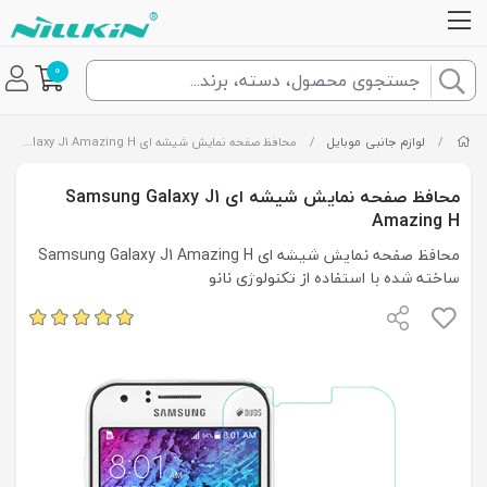
0
/
لوازم جانبی موبایل
/
محافظ صفحه نمایش شیشه ای Samsung Galaxy J1 Amazing H
محافظ صفحه نمایش شیشه ای Samsung Galaxy J1
Amazing H
محافظ صفحه نمایش شیشه ای Samsung Galaxy J1 Amazing H
ساخته شده با استفاده از تکنولوژی نانو