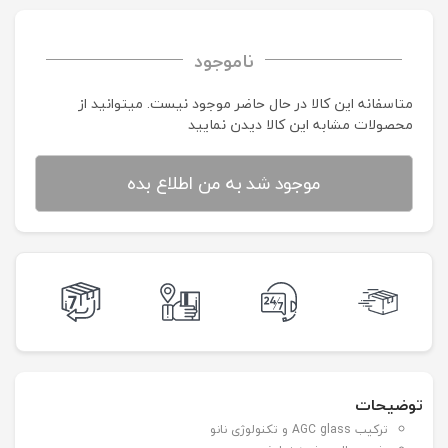
ناموجود
متاسفانه این کالا در حال حاضر موجود نیست. می‍توانید از
محصولات مشابه این کالا دیدن نمایید
موجود شد به من اطلاع بده
توضیحات
ترکیب AGC glass و تکنولوژی نانو