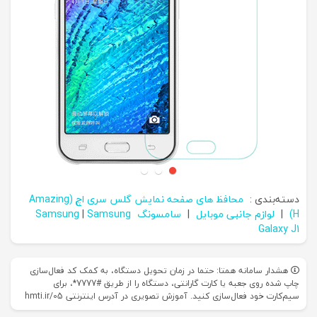
دسته‌بندی :
محافظ های صفحه نمایش گلس سری اچ (Amazing
H)
|
لوازم جانبی موبایل
|
سامسونگ Samsung
Samsung
|
Galaxy J1
هشدار سامانه همتا: حتما در زمان تحویل دستگاه، به کمک کد فعال‌سازی
چاپ شده روی جعبه یا کارت گارانتی، دستگاه را از طریق #7777*، برای
سیم‌کارت خود فعال‌سازی کنید. آموزش تصویری در آدرس اینترنتی hmti.ir/05