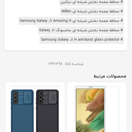
# محافظ صفحه نمایش شیشه ای نیلکین
# محافظ صفحه نمایش شیشه ای Nillkin
# محافظ صفحه نمایش شیشه ای Samsung Galaxy J1 Amazing H
# محافظ صفحه نمایش شیشه ای سامسونگ Galaxy J1
# Samsung Galaxy J1 H anti-burst glass protector
شناسه کالا:
240298
محصولات مرتبط