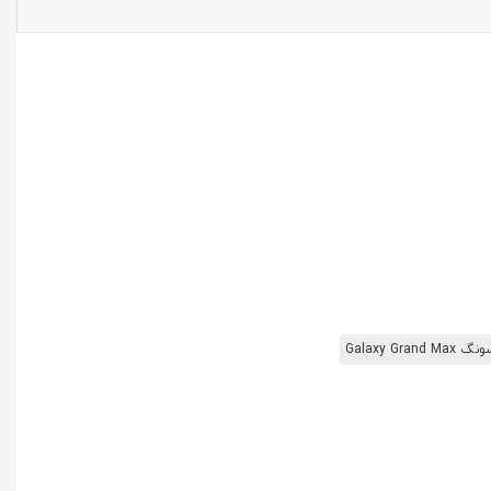
Galaxy 