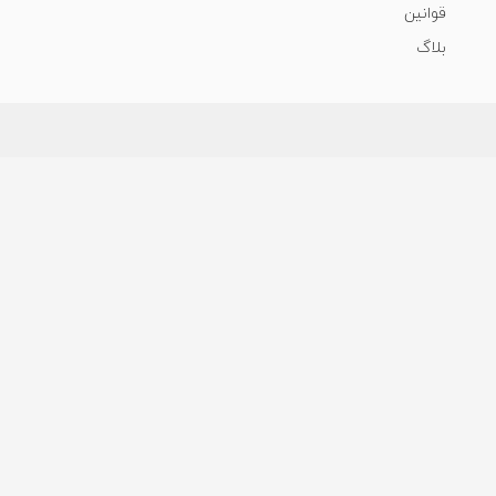
قوانین
بلاگ