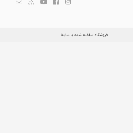
فروشگاه ساخته شده با شاپفا