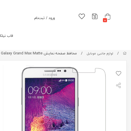
ورود / ثبت‌نام
0
قاب نیلک
/
/
محافظ صفحه نمایش Samsung Galaxy Grand Max Matte
لوازم جانبی موبایل