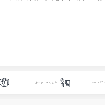
امکان پرداخت در محل