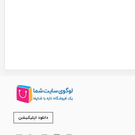
دانلود اپلیکیشن