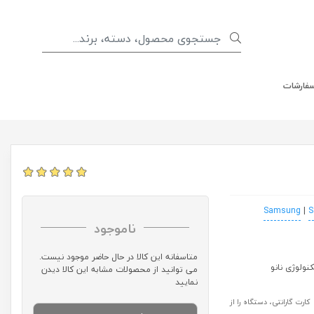
سفارشات
|
S
ناموجود
متاسفانه این کالا در حال حاضر موجود نیست.
می توانید از محصولات مشابه این کالا دیدن
نمایید
رت گارانتی، دستگاه را از