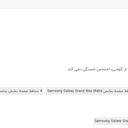
ه از گوشی، احساس خستگی نمی کند
نمایش Samsung Galaxy Grand Max Matte
# محافظ صفحه نمایش سامسونگ Grand Max
Samsung Galaxy Gr