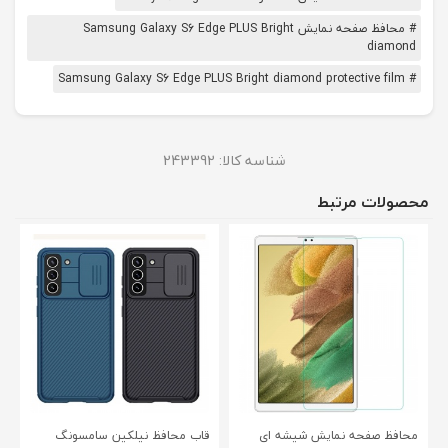
# محافظ صفحه نمایش Samsung Galaxy S6 Edge PLUS Bright
diamond
# Samsung Galaxy S6 Edge PLUS Bright diamond protective film
شناسه کالا:
243392
محصولات مرتبط
محافظ صفحه نمایش شیشه ای
قاب محافظ نیلکین سامسونگ