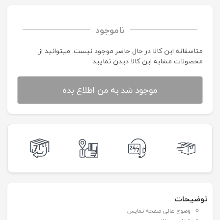
ناموجود
متاسفانه این کالا در حال حاضر موجود نیست. می‍توانید از
محصولات مشابه این کالا دیدن نمایید
موجود شد به من اطلاع بده
توضیحات
وضوح عالی صفحه نمایش