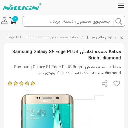
0
/
لوازم جانبی موبایل
/
محافظ صفحه نمایش Samsung Galaxy S6 Edge PLUS Bright diamond
محافظ صفحه نمایش Samsung Galaxy S6 Edge PLUS
Bright diamond
محافظ صفحه نمایش Samsung Galaxy S6 Edge PLUS Bright
diamond ساخته شده با استفاده از تکنولوژی نانو