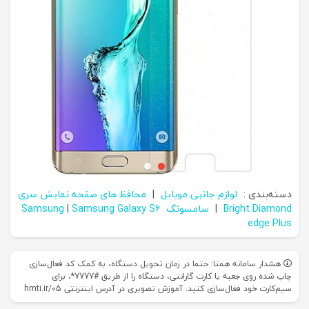
دسته‌بندی :
لوازم جانبی موبایل
|
محافظ های صفحه نمایش سری
Bright Diamond
|
سامسونگ Samsung
Samsung Galaxy S6
|
edge Plus
هشدار سامانه همتا: حتما در زمان تحویل دستگاه، به کمک کد فعال‌سازی
چاپ شده روی جعبه یا کارت گارانتی، دستگاه را از طریق #7777*، برای
سیم‌کارت خود فعال‌سازی کنید. آموزش تصویری در آدرس اینترنتی hmti.ir/05