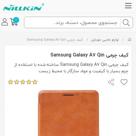
0
/
لوازم جانبی موبایل
/
کیف چرمی Samsung Galaxy A7 Qin
کیف چرمی Samsung Galaxy A7 Qin
کیف چرمی Samsung Galaxy A7 Qin ساخته شده با استفاده از
چرم بسیار با کیفیت و مواد سازگار با محیط زیست