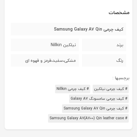
مشخصات
کیف چرمی Samsung Galaxy A7 Qin
برند
نیلکین Nillkin
رنگ
مشکی،سفید،قرمز و قهوه ای
برچسبها :
# کیف چرمی نیلکین
# کیف چرمی Nillkin
# کیف چرمی سامسونگ Galaxy A7
# کیف چرمی Samsung Galaxy A7 Qin
# Samsung Galaxy A7(A700) Qin leather case