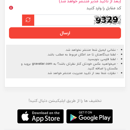
(بعد از تائید مدیر منتشر خواهد شد)
کد مقابل را وارد کنید
ارسال
- نشانی ایمیل شما منتشر نخواهد شد.
- لطفا دیدگاهتان تا حد امکان مربوط به مطلب باشد.
- لطفا فارسی بنویسید.
- میخواهید عکس خودتان کنار نظرتان باشد؟ به
gravatar.com
بروید و
عکستان را اضافه کنید.
- نظرات شما بعد از تایید مدیریت منتشر خواهد شد
تخفیف ها را از طریق اپلیکیشن دنبال کنید!