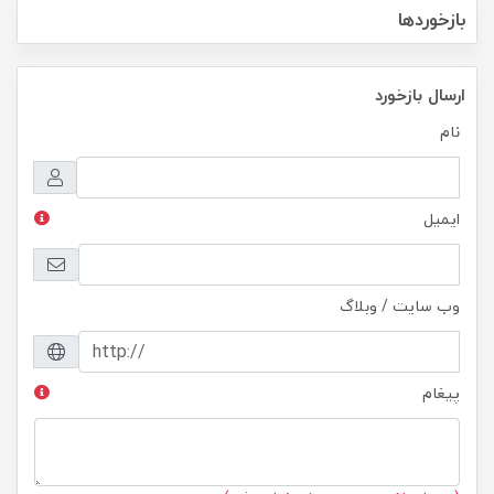
بازخوردها
ارسال بازخورد
نام
ایمیل
وب سایت / وبلاگ
پیغام