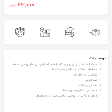
43,000
تومان
توضیحات
ساخته شده از بهترین چرم که به شما احساس بی نظیری می بخشد
محافظت 360 درجه تلفن همراه شما
پوشش نرم وظریف
ضد لغزش
ضد گرد و خاک
دسترسی آسان به پورت ها
دارای جا کارتی در پوشش داخلی درب این محصول