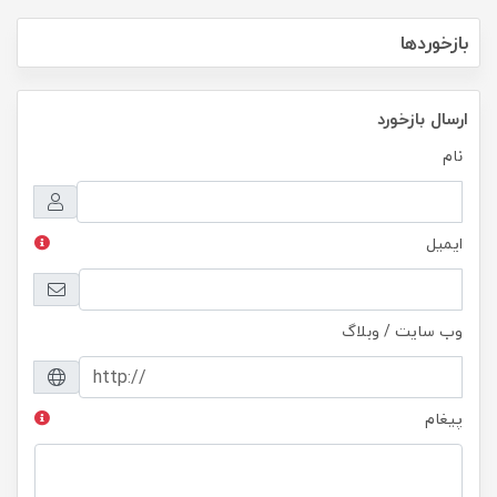
بازخوردها
ارسال بازخورد
نام
ایمیل
وب سایت / وبلاگ
پیغام