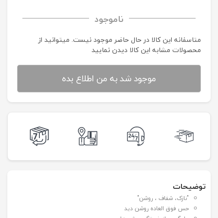
ناموجود
متاسفانه این کالا در حال حاضر موجود نیست. می‍توانید از
محصولات مشابه این کالا دیدن نمایید
موجود شد به من اطلاع بده
توضیحات
"نازک، شفاف ، روشن"
حس فوق العاده روشن دید