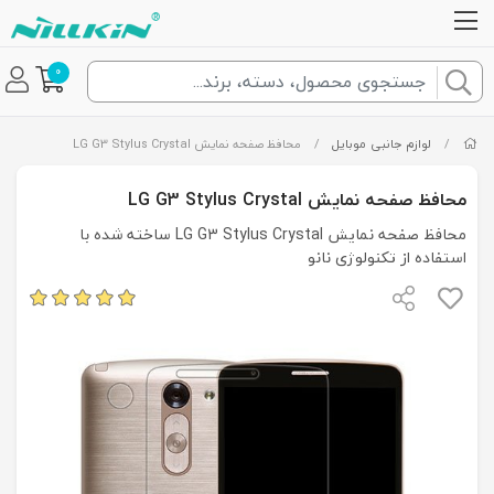
0
/
لوازم جانبی موبایل
/
محافظ صفحه نمایش LG G3 Stylus Crystal
محافظ صفحه نمایش LG G3 Stylus Crystal
محافظ صفحه نمایش LG G3 Stylus Crystal ساخته شده با
استفاده از تکنولوژی نانو