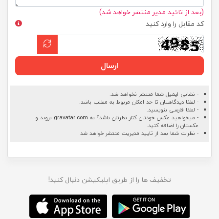
(بعد از تائید مدیر منتشر خواهد شد)
کد مقابل را وارد کنید
ارسال
- نشانی ایمیل شما منتشر نخواهد شد.
- لطفا دیدگاهتان تا حد امکان مربوط به مطلب باشد.
- لطفا فارسی بنویسید.
- میخواهید عکس خودتان کنار نظرتان باشد؟ به
gravatar.com
بروید و
عکستان را اضافه کنید.
- نظرات شما بعد از تایید مدیریت منتشر خواهد شد
تخفیف ها را از طریق اپلیکیشن دنبال کنید!