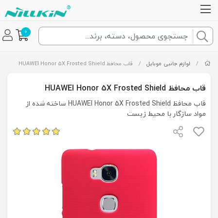
0
/
لوازم جانبی موبایل
/
قاب محافظ HUAWEI Honor 5X Frosted Shield
قاب محافظ HUAWEI Honor 5X Frosted Shield
قاب محافظ HUAWEI Honor 5X Frosted Shield ساخته شده از
مواد سازگار با محیط زیست