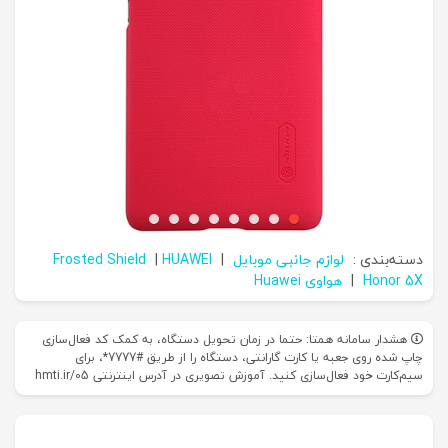
دسته‌بندی :
لوازم جانبی موبایل
|
HUAWEI
|
Frosted Shield
Honor 5X
|
هواوی Huawei
هشدار سامانه همتا: حتما در زمان تحویل دستگاه، به کمک کد فعال‌سازی
چاپ شده روی جعبه یا کارت گارانتی، دستگاه را از طریق #7777*، برای
سیم‌کارت خود فعال‌سازی کنید. آموزش تصویری در آدرس اینترنتی hmti.ir/05