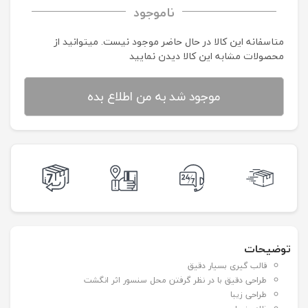
ناموجود
متاسفانه این کالا در حال حاضر موجود نیست. می‍توانید از
محصولات مشابه این کالا دیدن نمایید
موجود شد به من اطلاع بده
توضیحات
قالب گیری بسیار دقیق
طراحی دقیق با در نظر گرفتن محل سنسور اثر انگشت
طراحی زیبا