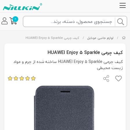
0
/
لوازم جانبی موبایل
/
کیف چرمی HUAWEI Enjoy 5 Sparkle
کیف چرمی HUAWEI Enjoy 5 Sparkle
کیف چرمی HUAWEI Enjoy 5 Sparkle ساخته شده از چرم و مواد
زیست محیطی