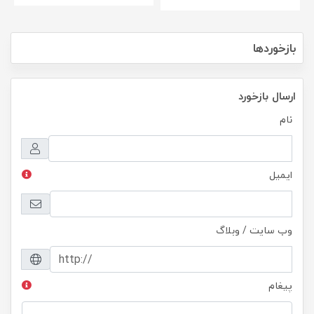
بازخوردها
ارسال بازخورد
نام
ایمیل
وب سایت / وبلاگ
پیغام