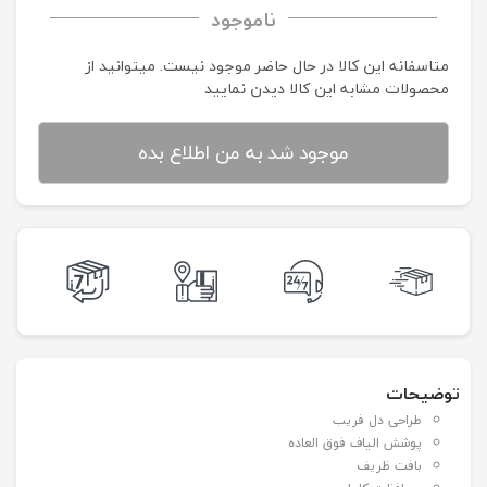
ناموجود
متاسفانه این کالا در حال حاضر موجود نیست. می‍توانید از
محصولات مشابه این کالا دیدن نمایید
موجود شد به من اطلاع بده
توضیحات
طراحی دل فریب
پوشش الیاف فوق العاده
بافت ظریف