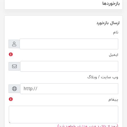
بازخوردها
ارسال بازخورد
نام
ایمیل
وب سایت / وبلاگ
پیغام
(بعد از تائید مدیر منتشر خواهد شد)