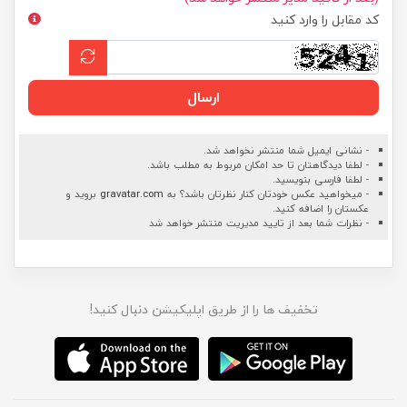
کد مقابل را وارد کنید
ارسال
- نشانی ایمیل شما منتشر نخواهد شد.
- لطفا دیدگاهتان تا حد امکان مربوط به مطلب باشد.
- لطفا فارسی بنویسید.
- میخواهید عکس خودتان کنار نظرتان باشد؟ به
gravatar.com
بروید و
عکستان را اضافه کنید.
- نظرات شما بعد از تایید مدیریت منتشر خواهد شد
تخفیف ها را از طریق اپلیکیشن دنبال کنید!