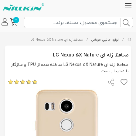
0
/
لوازم جانبی موبایل
/
محافظ ژله ای LG Nexus 5X Nature
محافظ ژله ای LG Nexus 5X Nature
محافظ ژله ای LG Nexus 5X Nature ساخته شده از TPU و سازگار
با محیط زیست