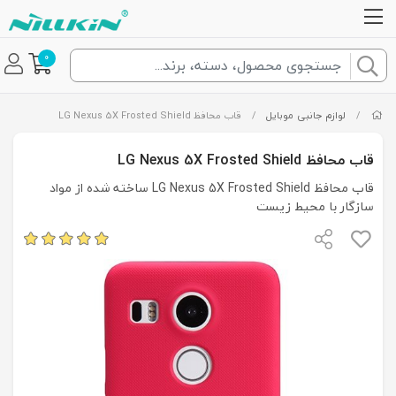
0
/
لوازم جانبی موبایل
/
قاب محافظ LG Nexus 5X Frosted Shield
قاب محافظ LG Nexus 5X Frosted Shield
قاب محافظ LG Nexus 5X Frosted Shield ساخته شده از مواد
سازگار با محیط زیست