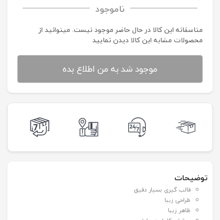
ناموجود
متاسفانه این کالا در حال حاضر موجود نیست. می‍توانید از
محصولات مشابه این کالا دیدن نمایید
موجود شد به من اطلاع بده
توضیحات
قالب گیری بسیار دقیق
طراحی زیبا
ظاهر زیبا