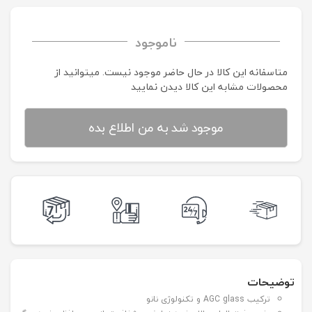
ناموجود
متاسفانه این کالا در حال حاضر موجود نیست. می‍توانید از
محصولات مشابه این کالا دیدن نمایید
موجود شد به من اطلاع بده
توضیحات
ترکیب AGC glass و تکنولوژی نانو