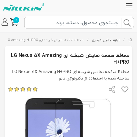
0
/
لوازم جانبی موبایل
/
محافظ صفحه نمایش شیشه ای LG Nexus 5X Amazing H+PRO
محافظ صفحه نمایش شیشه ای LG Nexus 5X Amazing
H+PRO
محافظ صفحه نمایش شیشه ای LG Nexus 5X Amazing H+PRO
ساخته شده با استفاده از تکنولوژی نانو