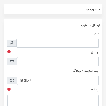
بازخوردها
ارسال بازخورد
نام
ایمیل
وب سایت / وبلاگ
پیغام