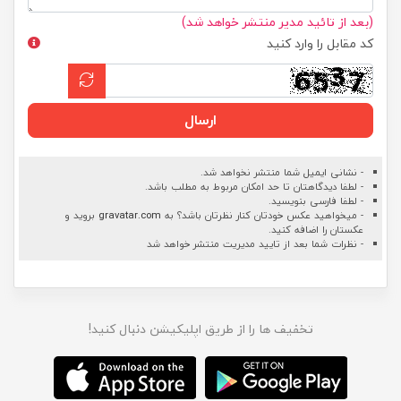
(بعد از تائید مدیر منتشر خواهد شد)
کد مقابل را وارد کنید
ارسال
- نشانی ایمیل شما منتشر نخواهد شد.
- لطفا دیدگاهتان تا حد امکان مربوط به مطلب باشد.
- لطفا فارسی بنویسید.
- میخواهید عکس خودتان کنار نظرتان باشد؟ به
gravatar.com
بروید و
عکستان را اضافه کنید.
- نظرات شما بعد از تایید مدیریت منتشر خواهد شد
تخفیف ها را از طریق اپلیکیشن دنبال کنید!