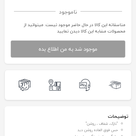
ناموجود
متاسفانه این کالا در حال حاضر موجود نیست. می‍توانید از
محصولات مشابه این کالا دیدن نمایید
موجود شد به من اطلاع بده
توضیحات
"نازک، شفاف ، روشن"
حس فوق العاده روشن دید