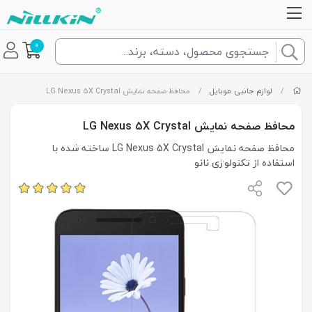
0
/
لوازم جانبی موبایل
/
محافظ صفحه نمایش LG Nexus 5X Crystal
محافظ صفحه نمایش LG Nexus 5X Crystal
محافظ صفحه نمایش LG Nexus 5X Crystal ساخته شده با
استفاده از تکنولوژی نانو