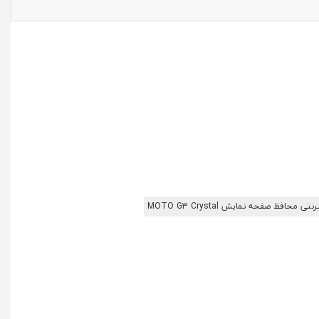
ی محافظ صفحه نمایش MOTO G3 Crystal