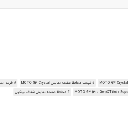
# قیمت محافظ صفحه نمایش MOTO G3 Crystal
# خرید اینترنت
# محافظ صفحه نمایش شفاف نیلکین