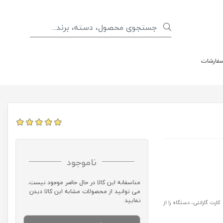
سفارشات
ناموجود
متاسفانه این کالا در حال حاضر موجود نیست.
می توانید از محصولات مشابه این کالا دیدن
نمایید
رت گارانتی، دستگاه را از