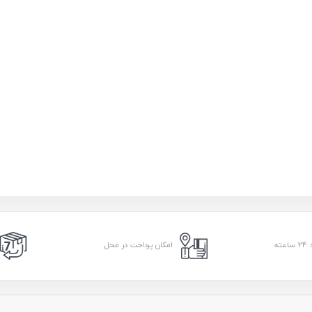
امکان پرداخت در محل