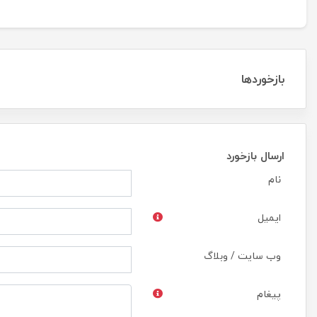
بازخوردها
ارسال بازخورد
نام
ایمیل
وب سایت / وبلاگ
پیغام