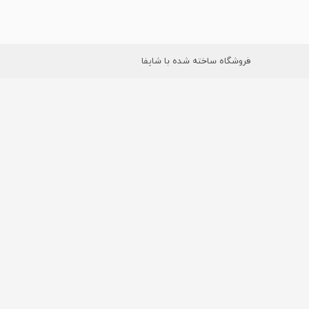
فروشگاه ساخته شده با شاپفا