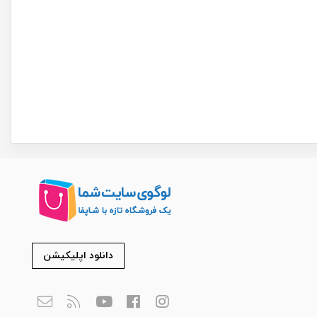
دانلود اپلیکیشن