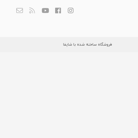
فروشگاه ساخته شده با شاپفا