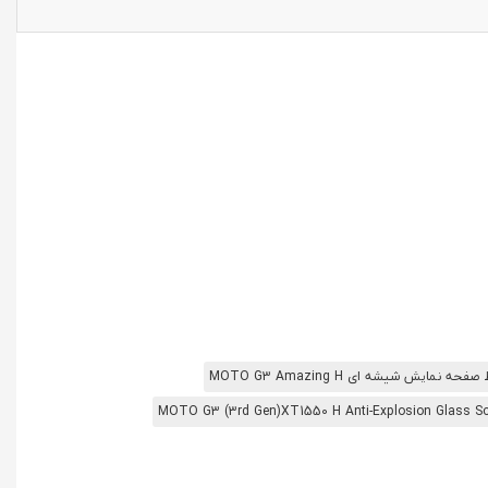
ه نمایش شیشه ای MOTO G3 Amazing H