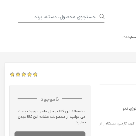
سفارشات
ناموجود
متاسفانه این کالا در حال حاضر موجود نیست.
می توانید از محصولات مشابه این کالا دیدن
نمایید
رت گارانتی، دستگاه را از