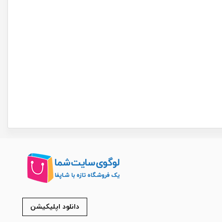
دانلود اپلیکیشن