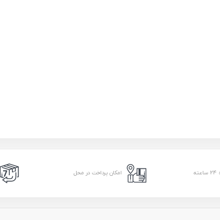
امکان پرداخت در محل