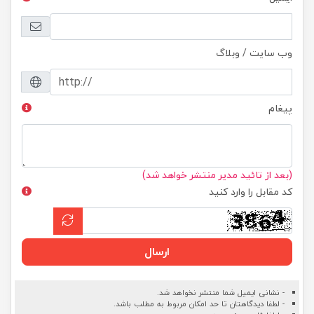
وب سایت / وبلاگ
پیغام
(بعد از تائید مدیر منتشر خواهد شد)
کد مقابل را وارد کنید
ارسال
- نشانی ایمیل شما منتشر نخواهد شد.
- لطفا دیدگاهتان تا حد امکان مربوط به مطلب باشد.