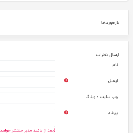
بازخوردها
ارسال نظرات
نام
ایمیل
وب سایت / وبلاگ
پیغام
(بعد از تائید مدیر منتشر خواهد