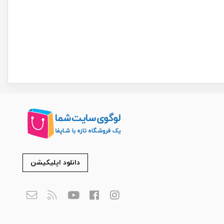
دانلود اپلیکیشن