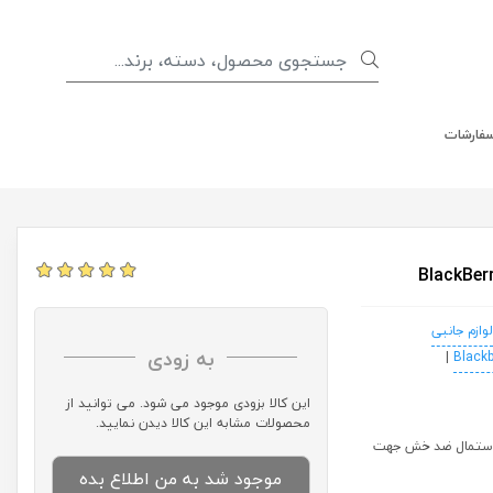
سفارشات
لوازم جانبی
به زودی
|
این کالا بزودی موجود می شود. می توانید از
محصولات مشابه این کالا دیدن نمایید.
ذب اثر انگشت و دارای دستمال ضد خش جهت
موجود شد به من اطلاع بده