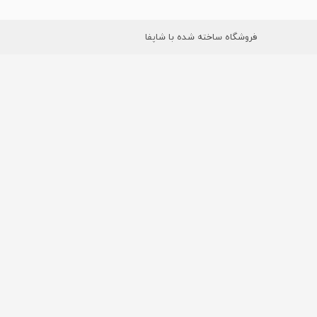
فروشگاه ساخته شده با شاپفا