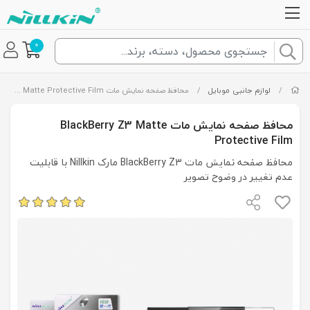
0
/
لوازم جانبی موبایل
/
محافظ صفحه نمایش مات BlackBerry Z3 Matte Protective Film
محافظ صفحه نمایش مات BlackBerry Z3 Matte
Protective Film
محافظ صفحه نمایش مات BlackBerry Z3 مارک Nillkin با قابلیت
عدم تغییر در وضوح تصویر