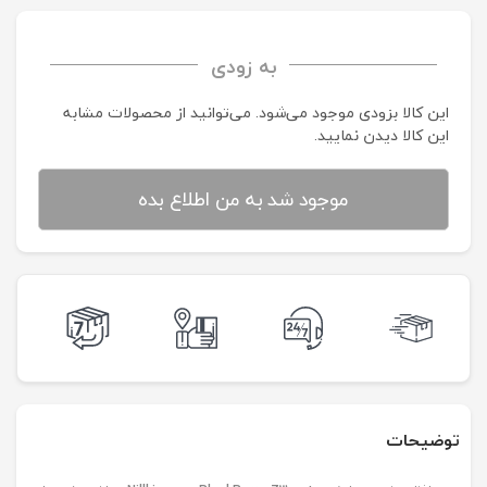
به زودی
این کالا بزودی موجود می‌شود. می‌توانید از محصولات مشابه
این کالا دیدن نمایید.
موجود شد به من اطلاع بده
توضیحات