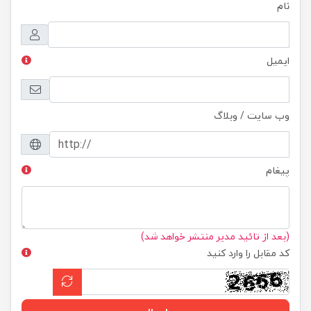
نام
ایمیل
وب سایت / وبلاگ
پیغام
(بعد از تائید مدیر منتشر خواهد شد)
کد مقابل را وارد کنید