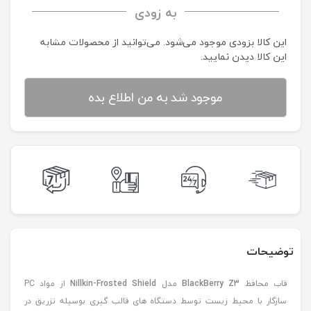
به زودی
این کالا بزودی موجود می‌شود. می‌توانید از محصولات مشابه
این کالا دیدن نمایید.
موجود شد به من اطلاع بده
توضیحات
قاب محافظ
BlackBerry Z3
مدل
Nillkin-Frosted Shield
از مواد PC
سازگار با محیط زیست توسط دستگاه های قالب گیری بوسیله تزریق در