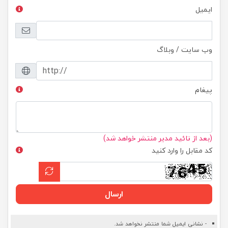
ایمیل
وب سایت / وبلاگ
پیغام
(بعد از تائید مدیر منتشر خواهد شد)
کد مقابل را وارد کنید
ارسال
- نشانی ایمیل شما منتشر نخواهد شد.