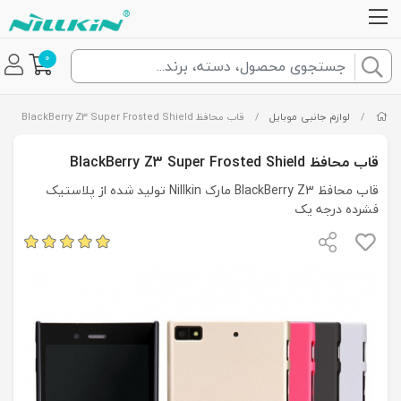
0
/
لوازم جانبی موبایل
/
قاب محافظ BlackBerry Z3 Super Frosted Shield
قاب محافظ BlackBerry Z3 Super Frosted Shield
قاب محافظ BlackBerry Z3 مارک Nillkin تولید شده از پلاستیک
فشرده درجه یک