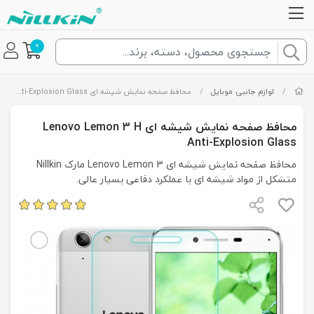
0
/
لوازم جانبی موبایل
/
محافظ صفحه نمایش شیشه ای Lenovo Lemon 3 H Anti-Explosion Glass
محافظ صفحه نمایش شیشه ای Lenovo Lemon 3 H
Anti-Explosion Glass
محافظ صفحه نمایش شیشه ای Lenovo Lemon 3 مارک Nillkin
متشکل از مواد شیشه ای با عملکرد دفاعی بسیار عالی.