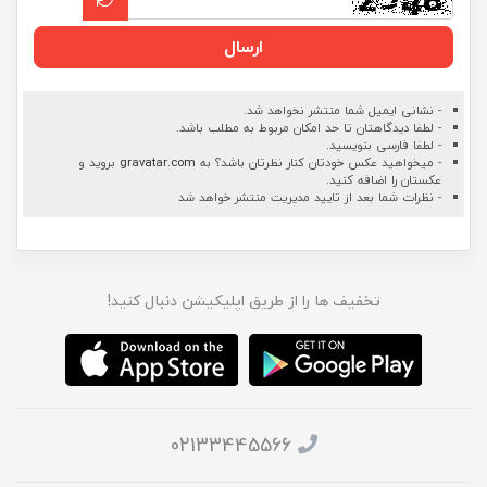
ارسال
- نشانی ایمیل شما منتشر نخواهد شد.
- لطفا دیدگاهتان تا حد امکان مربوط به مطلب باشد.
- لطفا فارسی بنویسید.
- میخواهید عکس خودتان کنار نظرتان باشد؟ به
gravatar.com
بروید و
عکستان را اضافه کنید.
- نظرات شما بعد از تایید مدیریت منتشر خواهد شد
تخفیف ها را از طریق اپلیکیشن دنبال کنید!
02133445566