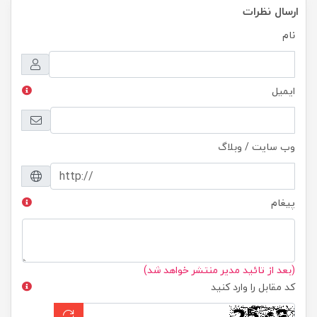
ارسال نظرات
نام
ایمیل
وب سایت / وبلاگ
پیغام
(بعد از تائید مدیر منتشر خواهد شد)
کد مقابل را وارد کنید