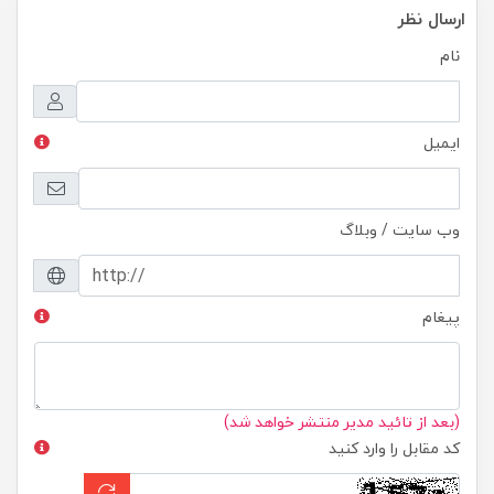
ارسال نظر
نام
ایمیل
وب سایت / وبلاگ
پیغام
(بعد از تائید مدیر منتشر خواهد شد)
کد مقابل را وارد کنید