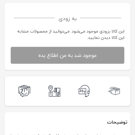
به زودی
این کالا بزودی موجود می‌شود. می‌توانید از محصولات مشابه
این کالا دیدن نمایید.
موجود شد به من اطلاع بده
توضیحات