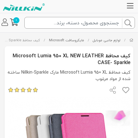
0
/
لوازم جانبی موبایل
/
مایکروسافت Microsoft
/
کیف محافظ Microsoft Lumia 950 XL NEW LEATHER CASE- Sparkle
کیف محافظ Microsoft Lumia 950 XL NEW LEATHER
CASE- Sparkle
کیف محافظ Microsoft Lumia 950 XL مارک Nillkin-Sparkle ساخته
شده از مواد مرغوب