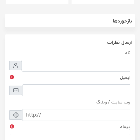
بازخوردها
ارسال نظرات
نام
ایمیل
وب سایت / وبلاگ
پیغام