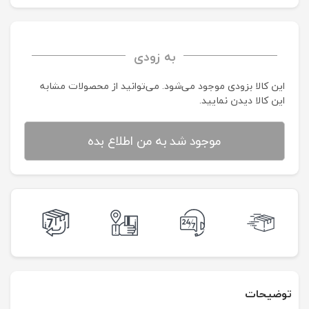
به زودی
این کالا بزودی موجود می‌شود. می‌توانید از محصولات مشابه
این کالا دیدن نمایید.
موجود شد به من اطلاع بده
توضیحات