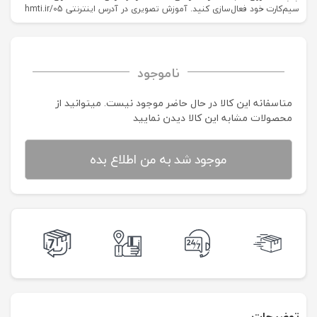
سیم‌کارت خود فعال‌سازی کنید. آموزش تصویری در آدرس اینترنتی hmti.ir/05
ناموجود
متاسفانه این کالا در حال حاضر موجود نیست. می‍توانید از
محصولات مشابه این کالا دیدن نمایید
موجود شد به من اطلاع بده
توضیحات