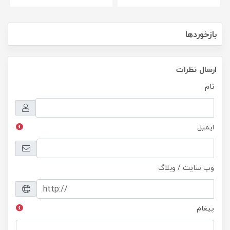
بازخوردها
ارسال نظرات
نام
ایمیل
وب سایت / وبلاگ
پیغام