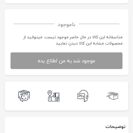
ناموجود
متاسفانه این کالا در حال حاضر موجود نیست. می‍توانید از
محصولات مشابه این کالا دیدن نمایید
موجود شد به من اطلاع بده
توضیحات