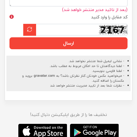
(بعد از تائید مدیر منتشر خواهد شد)
کد مقابل را وارد کنید
ارسال
- نشانی ایمیل شما منتشر نخواهد شد.
- لطفا دیدگاهتان تا حد امکان مربوط به مطلب باشد.
- لطفا فارسی بنویسید.
- میخواهید عکس خودتان کنار نظرتان باشد؟ به
gravatar.com
بروید و
عکستان را اضافه کنید.
- نظرات شما بعد از تایید مدیریت منتشر خواهد شد
تخفیف ها را از طریق اپلیکیشن دنبال کنید!