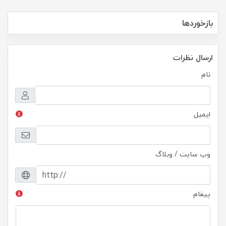
بازخوردها
ارسال نظرات
نام
ایمیل
وب سایت / وبلاگ
پیغام