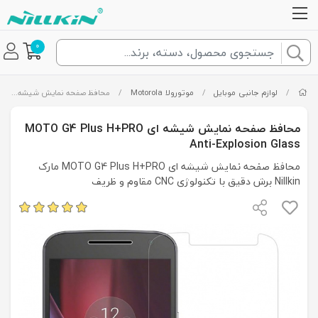
0
/
لوازم جانبی موبایل
/
موتورولا Motorola
/
محافظ صفحه نمایش شیشه ای MOTO G4 Plus H+PRO Anti-Explosion Glass
محافظ صفحه نمایش شیشه ای MOTO G4 Plus H+PRO
Anti-Explosion Glass
محافظ صفحه نمایش شیشه ای MOTO G4 Plus H+PRO مارک
Nillkin برش دقیق با تکنولوژی CNC مقاوم و ظریف