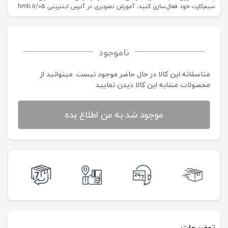
سیم‌کارت خود فعال‌سازی کنید. آموزش تصویری در آدرس اینترنتی hmti.ir/05
ناموجود
متاسفانه این کالا در حال حاضر موجود نیست. می‍توانید از
محصولات مشابه این کالا دیدن نمایید
موجود شد به من اطلاع بده
توضیحات