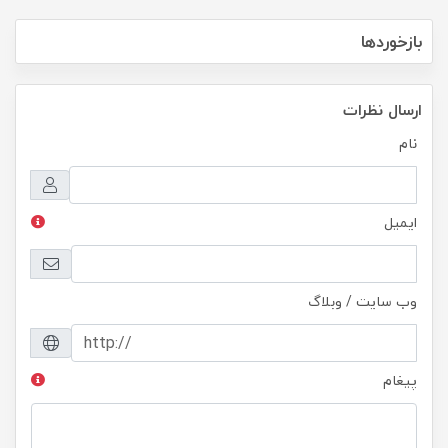
بازخوردها
ارسال نظرات
نام
ایمیل
وب سایت / وبلاگ
پیغام