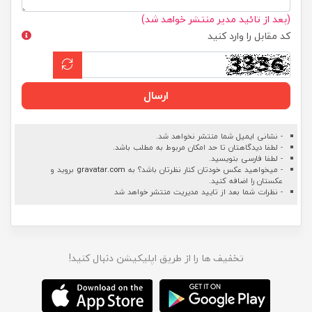
(بعد از تائید مدیر منتشر خواهد شد)
کد مقابل را وارد کنید
ارسال
- نشانی ایمیل شما منتشر نخواهد شد.
- لطفا دیدگاهتان تا حد امکان مربوط به مطلب باشد.
- لطفا فارسی بنویسید.
- میخواهید عکس خودتان کنار نظرتان باشد؟ به
gravatar.com
بروید و
عکستان را اضافه کنید.
- نظرات شما بعد از تایید مدیریت منتشر خواهد شد
تخفیف ها را از طریق اپلیکیشن دنبال کنید!