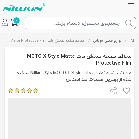
0
/
لوازم جانبی موبایل
/
محافظ صفحه نمایش مات MOTO X Style Matte Protective Film
محافظ صفحه نمایش مات MOTO X Style Matte
Protective Film
محافظ صفحه نمایش مات MOTO X Style مارک Nillkin ساخته
شده از بهترین صفحات ضد انعکاس