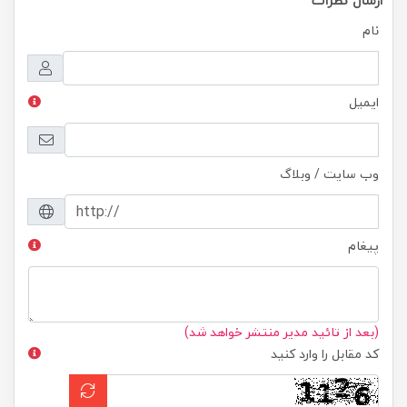
نام
ایمیل
وب سایت / وبلاگ
پیغام
(بعد از تائید مدیر منتشر خواهد شد)
کد مقابل را وارد کنید