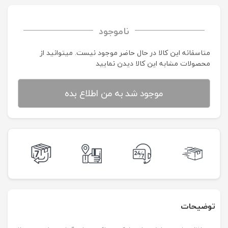
ناموجود
متاسفانه این کالا در حال حاضر موجود نیست. می‍توانید از
محصولات مشابه این کالا دیدن نمایید
موجود شد به من اطلاع بده
توضیحات