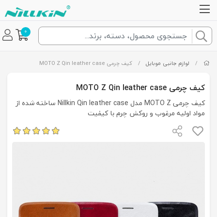
0
/
لوازم جانبی موبایل
/
کیف چرمی MOTO Z Qin leather case
کیف چرمی MOTO Z Qin leather case
کیف چرمی MOTO Z مدل Nillkin Qin leather case ساخته شده از
مواد اولیه مرغوب و روکش چرم با کیفیت