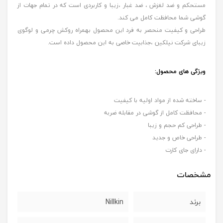
مستحکم و ضد لغزش ، ضد غبار ،زیبا و کاربردی است که در تمام جهات از
گوشی شما محافظت کامل می کند.
طراحی و کیفیت منحصر به فرد این محصول بهمراه روکش چرمی و لوگوی
زیبای شرکت نیلکین ،جذابیت خاصی به این محصول داده است.
ویژگی های محصول:
- ساخته شده از مواد اولیه با کیفیت
- محافظت کامل از گوشی در مقابله ضربه
- طراحی کم حجم و زیبا
- طراحی خاص و جدید
- دارای جای کارت
مشخصات
برند
Nillkin