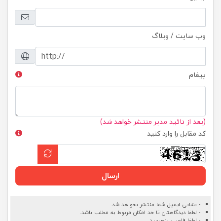
وب سایت / وبلاگ
پیغام
(بعد از تائید مدیر منتشر خواهد شد)
کد مقابل را وارد کنید
ارسال
- نشانی ایمیل شما منتشر نخواهد شد.
- لطفا دیدگاهتان تا حد امکان مربوط به مطلب باشد.
- لطفا فارسی بنویسید.