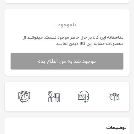
ناموجود
متاسفانه این کالا در حال حاضر موجود نیست. می‍توانید از
محصولات مشابه این کالا دیدن نمایید
موجود شد به من اطلاع بده
توضیحات