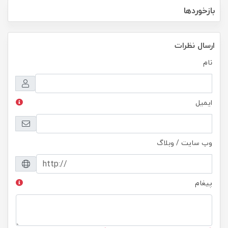
بازخوردها
ارسال نظرات
نام
ایمیل
وب سایت / وبلاگ
پیغام