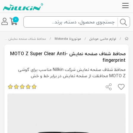
0
/
لوازم جانبی موبایل
/
موتورولا Motorola
/
محافظ شفاف صفحه نمایش MOTO Z Super Clear Anti-fingerprint
محافظ شفاف صفحه نمایش MOTO Z Super Clear Anti-
fingerprint
محافظ شفاف صفحه نمایش شرکت Nillkin مناسب برای گوشی
MOTO Z محافظت از صفحه نمایش در برابر خط و خش