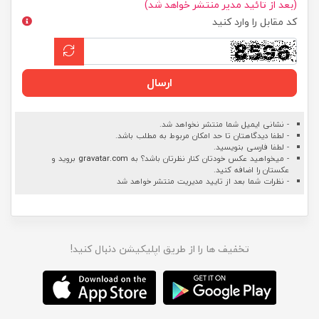
(بعد از تائید مدیر منتشر خواهد شد)
کد مقابل را وارد کنید
ارسال
- نشانی ایمیل شما منتشر نخواهد شد.
- لطفا دیدگاهتان تا حد امکان مربوط به مطلب باشد.
- لطفا فارسی بنویسید.
- میخواهید عکس خودتان کنار نظرتان باشد؟ به
gravatar.com
بروید و
عکستان را اضافه کنید.
- نظرات شما بعد از تایید مدیریت منتشر خواهد شد
تخفیف ها را از طریق اپلیکیشن دنبال کنید!