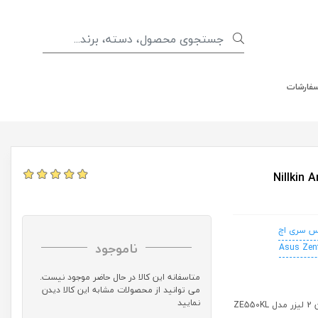
سفارشات
Nillkin Amazing 
س سری اچ
ناموجود
Asus Zen
متاسفانه این کالا در حال حاضر موجود نیست.
می توانید از محصولات مشابه این کالا دیدن
نمایید