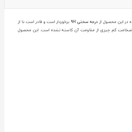
 در این محصول از
درجه سختی 9H
برخوردار است و قادر است تا از
 ضخامت کم چیزی از مقاومت آن کاسته نشده است. این محصول