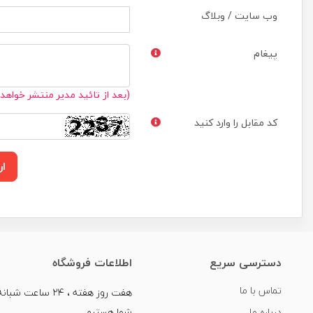
وب سایت / وبلاگ
پیغام
(بعد از تائید مدیر منتشر خواهد
کد مقابل را وارد کنید
ار
دسترسی سریع
اطلاعات فروشگاه
تماس با ما
هفت روز هفته ، ۲۴ سا
درباره ما
شما هستیم