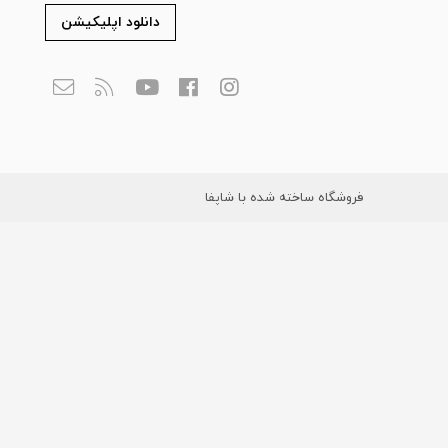
دانلود اپلیکیشن
فروشگاه ساخته شده با شاپفا