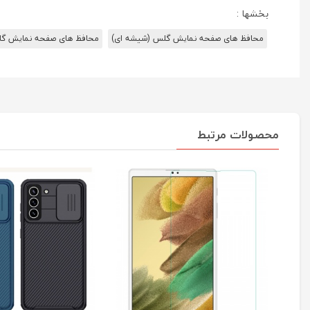
بخشها :
محافظ های صفحه نمایش گلس (شیشه ای)
محافظ های صفحه نمایش گلس سری ا
محصولات مرتبط