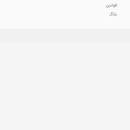
قوانین
بلاگ