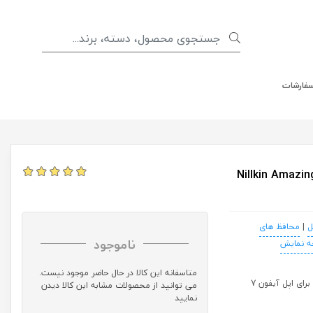
سفارشات
Nillkin Amazing H+ Gl
ل
|
محافظ های
ناموجود
ه نمایش
متاسفانه این کالا در حال حاضر موجود نیست.
می توانید از محصولات مشابه این کالا دیدن
نمایید