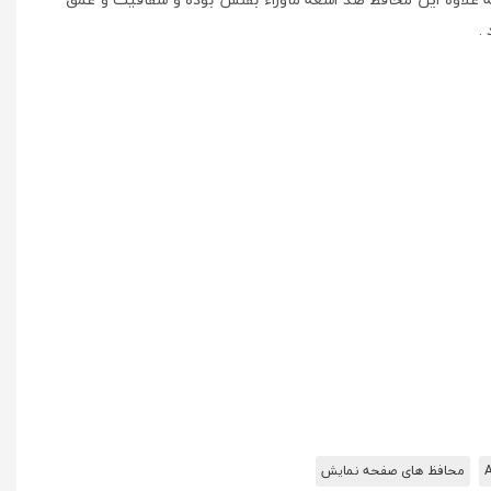
.
A
محافظ های صفحه نمایش