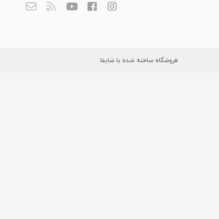
فروشگاه ساخته شده با شاپفا