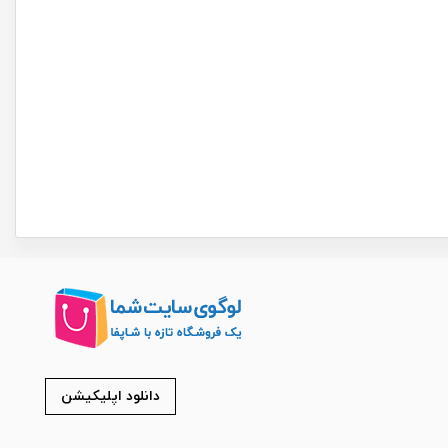
دانلود اپلیکیشن