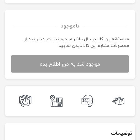
ناموجود
متاسفانه این کالا در حال حاضر موجود نیست. می‍توانید از
محصولات مشابه این کالا دیدن نمایید
موجود شد به من اطلاع بده
توضیحات