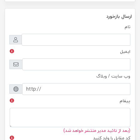
ارسال بازخورد
نام
ایمیل
وب سایت / وبلاگ
پیغام
(بعد از تائید مدیر منتشر خواهد شد)
کد مقابل را وارد کنید