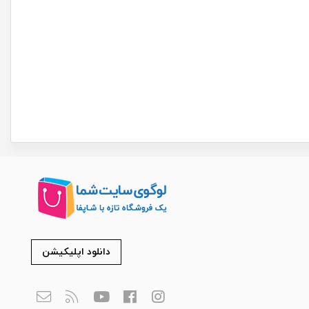
دانلود اپلیکیشن