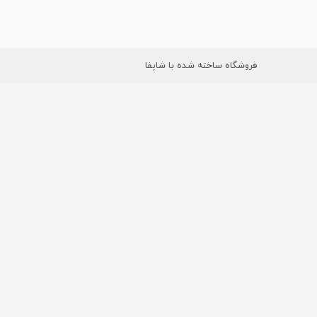
فروشگاه ساخته شده با شاپفا