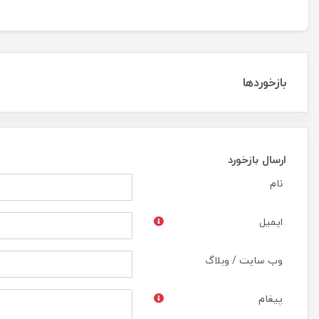
بازخوردها
ارسال بازخورد
نام
ایمیل
وب سایت / وبلاگ
پیغام