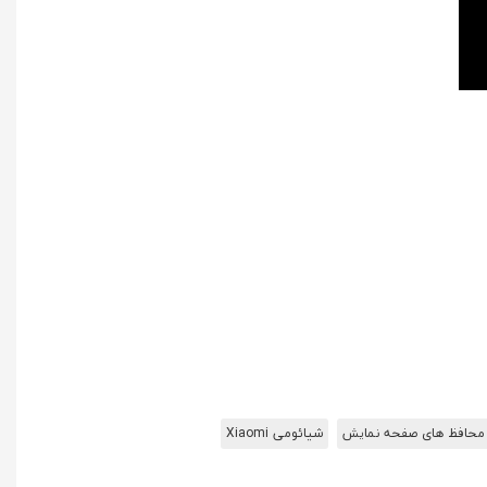
محافظ های صفحه نمایش
شیائومی Xiaomi