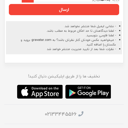
ارسال
- نشانی ایمیل شما منتشر نخواهد شد.
- لطفا دیدگاهتان تا حد امکان مربوط به مطلب باشد.
- لطفا فارسی بنویسید.
- میخواهید عکس خودتان کنار نظرتان باشد؟ به
gravatar.com
بروید و
عکستان را اضافه کنید.
- نظرات شما بعد از تایید مدیریت منتشر خواهد شد
تخفیف ها را از طریق اپلیکیشن دنبال کنید!
02133445566