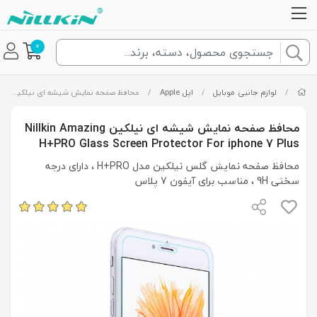
0
/
لوازم جانبی موبایل
/
اپل Apple
/
محافظ صفحه نمایش شیشه ای نیلکین Nillkin Amazing H+PRO Glass Screen Protector For iphone 7 Plus
محافظ صفحه نمایش شیشه ای نیلکین Nillkin Amazing
H+PRO Glass Screen Protector For iphone 7 Plus
محافظ صفحه نمایش گلس نیلکین مدل H+PRO ، دارای درجه
سختی 9H ، مناسب برای آیفون 7 پلاس