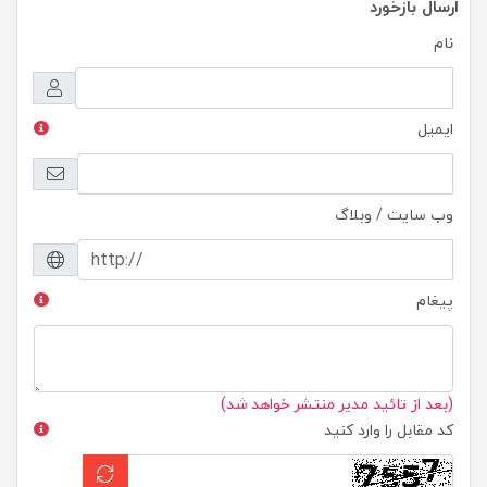
ارسال بازخورد
نام
ایمیل
وب سایت / وبلاگ
پیغام
(بعد از تائید مدیر منتشر خواهد شد)
کد مقابل را وارد کنید