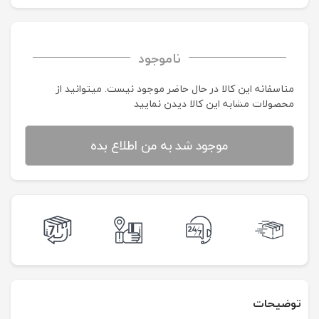
ناموجود
متاسفانه این کالا در حال حاضر موجود نیست. می‍توانید از
محصولات مشابه این کالا دیدن نمایید
موجود شد به من اطلاع بده
توضیحات