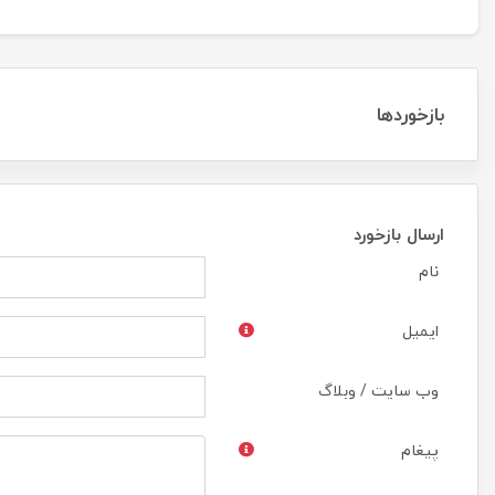
بازخوردها
ارسال بازخورد
نام
ایمیل
وب سایت / وبلاگ
پیغام