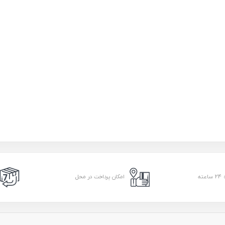
امکان پرداخت در محل