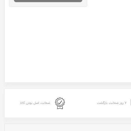
۷ روز ضمانت بازگشت
ضمانت اصل بودن کالا