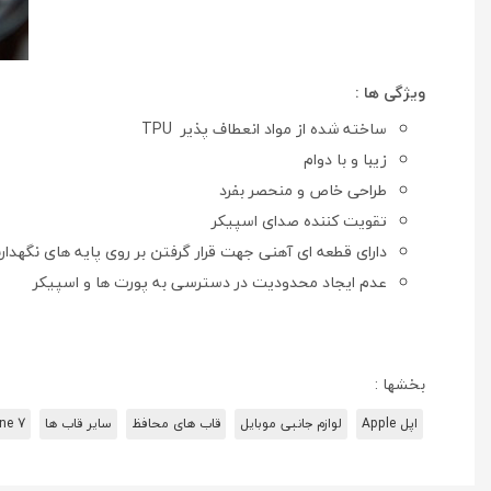
ویژگی ها :
ساخته شده از مواد انعطاف پذیر TPU
زیبا و با دوام
طراحی خاص و منحصر بفرد
تقویت کننده صدای اسپیکر
دارای قطعه ای آهنی جهت قرار گرفتن بر روی پایه های نگهدا
عدم ایجاد محدودیت در دسترسی به پورت ها و اسپیکر
بخشها :
اپل Apple
لوازم جانبی موبایل
قاب های محافظ
سایر قاب ها
ne 7