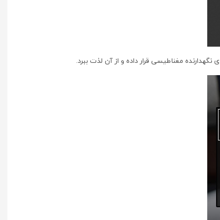
نگهدارنده مغناطیسی قرار داده و از آن لذت ببرد.