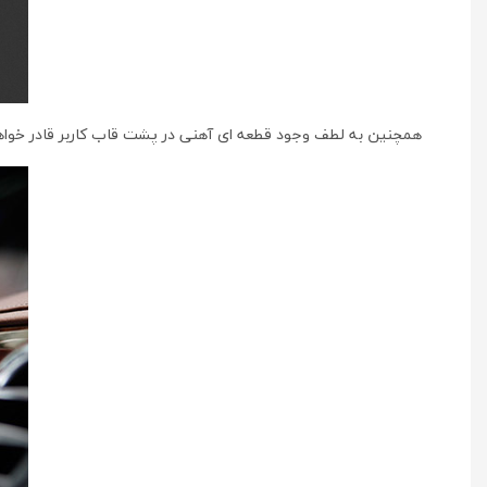
همچنین به لطف وجود قطعه ای آهنی در پشت قاب کاربر قادر خواهد بو