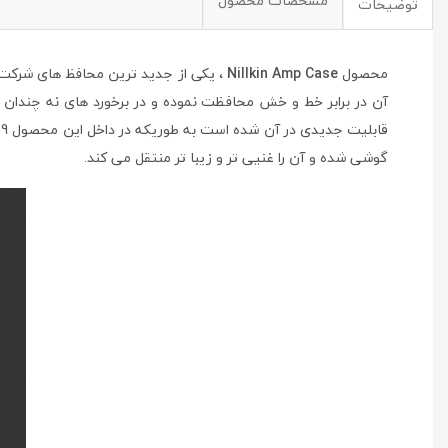
مشخصات محصول
توضیحات
محصول
Nillkin Amp Case
، یکی از جدید ترین محافظ های شرکت ن
آن در برابر خط و خش محافظت نموده و در برخورد های نه چندان 
ق
گوشی شده و آن را غنیی تر و زیبا تر منتقل می کند.