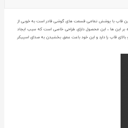
ن قاب با پوشش تمامی قسمت های گوشی قادر است به خوبی از
ه بر این ها ، این محصول دارای طراحی خاصی است که سبب ایجاد
ر به قسمت های راست ، چپ و بالای قاب را دارد و این خود باعث عمق بخشیدن به صدای اسپیکر