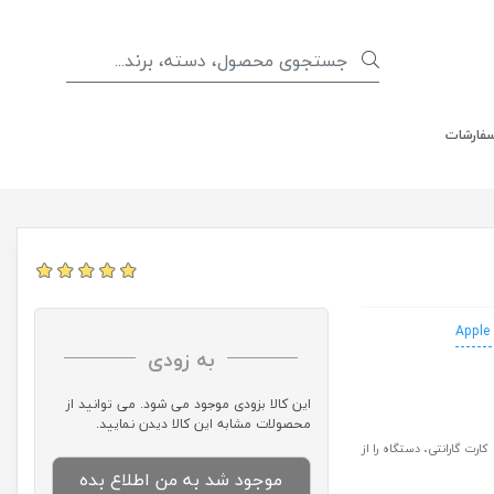
سفارشات
Apple
به زودی
این کالا بزودی موجود می شود. می توانید از
محصولات مشابه این کالا دیدن نمایید.
رت گارانتی، دستگاه را از
موجود شد به من اطلاع بده