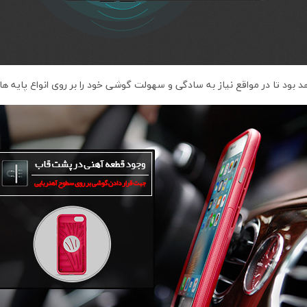
د تا در مواقع نیاز به سادگی و سهولت گوشی خود را بر روی انواع پایه های 