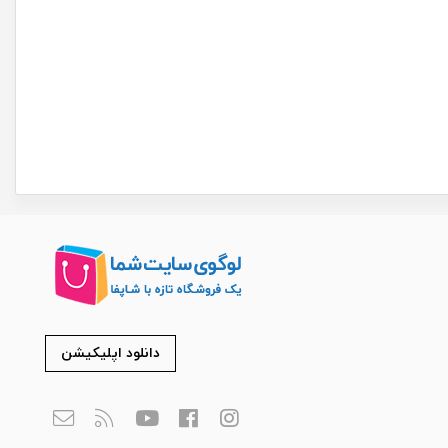
دانلود اپلیکیشن