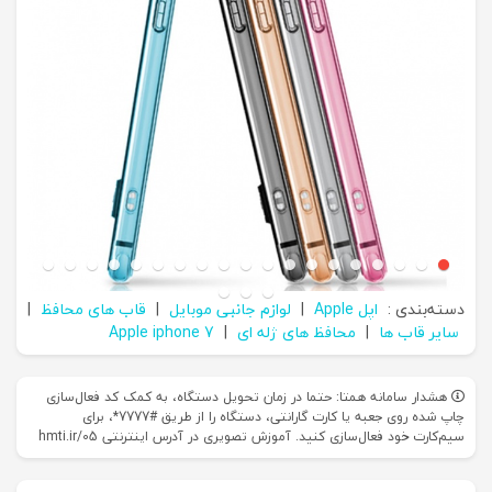
دسته‌بندی :
اپل Apple
|
لوازم جانبی موبایل
|
قاب های محافظ
|
سایر قاب ها
|
محافظ های ژله‌ ای
|
Apple iphone 7
هشدار سامانه همتا: حتما در زمان تحویل دستگاه، به کمک کد فعال‌سازی
چاپ شده روی جعبه یا کارت گارانتی، دستگاه را از طریق #7777*، برای
سیم‌کارت خود فعال‌سازی کنید. آموزش تصویری در آدرس اینترنتی hmti.ir/05