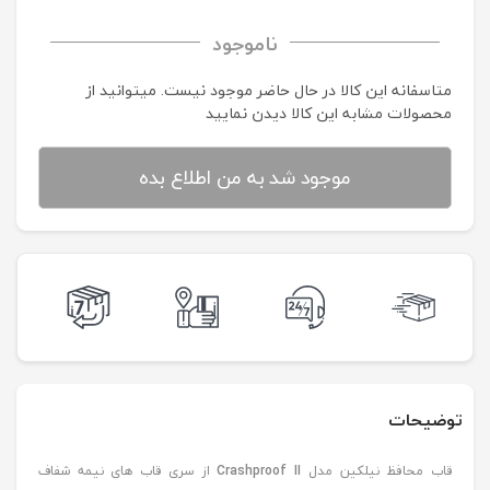
ناموجود
متاسفانه این کالا در حال حاضر موجود نیست. می‍توانید از
محصولات مشابه این کالا دیدن نمایید
موجود شد به من اطلاع بده
توضیحات
قاب محافظ نیلکین مدل
Crashproof II
از سری قاب های نیمه شفاف