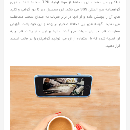
نیلکین می باشد ، این محافظ از
مواد اولیه TPU
ساخته شده و دارای
گواهینامه بین المللی SGS
می باشد. این محصول دور تا دور گوشی و کلید
های آن را پوشش داده و از آنها در برابر ضربات نه چندان سخت محافظت
می نماید . گوشه های این محافظ ضخیم تر بوده و این خود باعث افزایش
مقاومت قاب در برابر ضربات می گردد. علاوه بر این ، در پشت قاب پایه
ای تعبیه شده که با استفاده از آن می توانید گوشیتان را در حالت استند
قرار دهید.