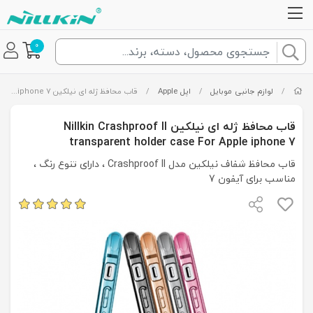
0
/
لوازم جانبی موبایل
/
اپل Apple
/
قاب محافظ ژله ای نیلکین Nillkin Crashproof II transparent holder case For Apple iphone 7
قاب محافظ ژله ای نیلکین Nillkin Crashproof II
transparent holder case For Apple iphone 7
قاب محافظ شفاف نیلکین مدل Crashproof II ، دارای تنوع رنگ ،
مناسب برای آیفون 7