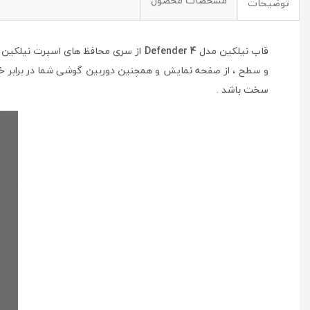
مشخصات محصول
توضیحات
قاب نیلکین مدل
Defender 4
از سری محافظ های اسپرت نیلکین م
و سطح ، از صفحه نمایش و همچنین دوربین گوشی شما در برابر 
سخت باشد .