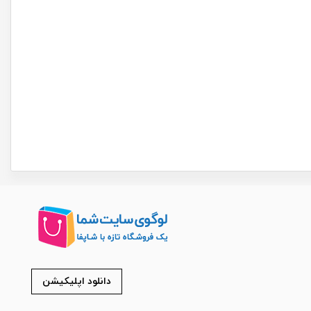
دانلود اپلیکیشن