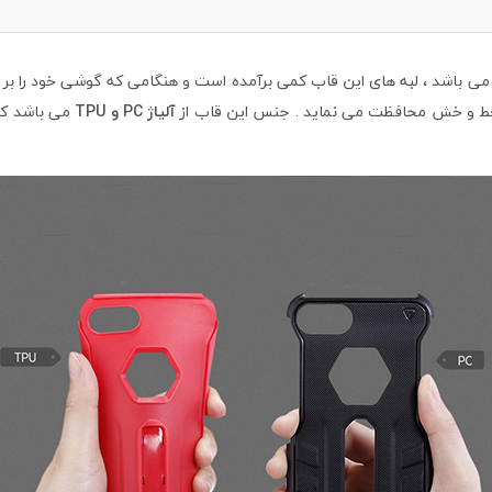
ی باشد ، لبه های این قاب کمی برآمده است و هنگامی که گوشی خود را بر
خط و خش محافظت می نماید . جنس این قاب از
آلیاژ PC و TPU
می باشد که 