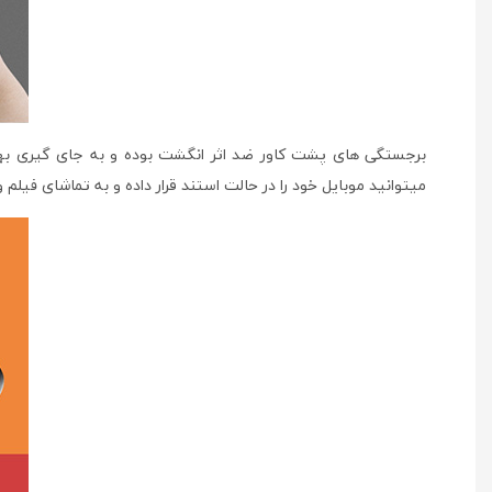
برجستگی های پشت کاور ضد اثر انگشت بوده و به جای گیری به
میتوانید موبایل خود را در حالت استند قرار داده و به تماشای فیلم و 