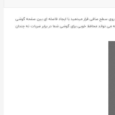
 روی سطح صافی قرار میدهید با ایجاد فاصله ای بین صفحه گوشی
می تواند محافظ خوبی برای گوشی شما در برابر ضربات نه چندان