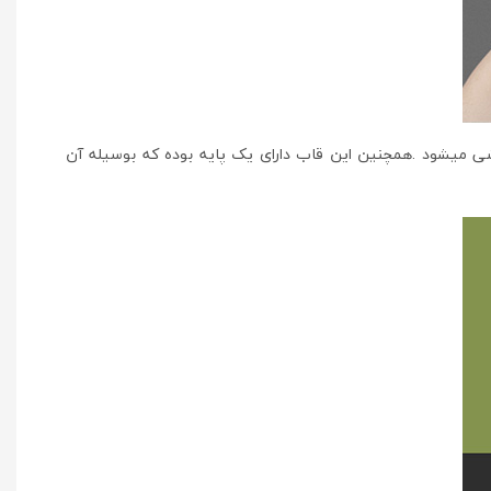
 میشود .همچنین این قاب دارای یک پایه بوده که بوسیله آن