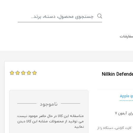
سفارشات
Nillkin Defender 4
Apple i
ناموجود
متاسفانه این کالا در حال حاضر موجود نیست.
می توانید از محصولات مشابه این کالا دیدن
نمایید
رت گارانتی، دستگاه را از