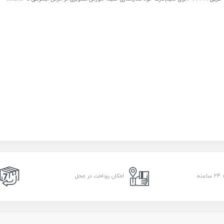
امکان پرداخت در محل